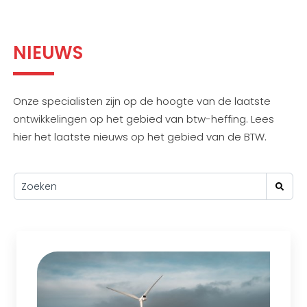
NIEUWS
Onze specialisten zijn op de hoogte van de laatste
ontwikkelingen op het gebied van btw-heffing. Lees
hier het laatste nieuws op het gebied van de BTW.