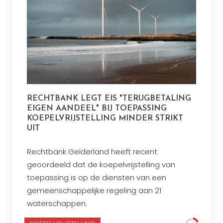
RECHTBANK LEGT EIS "TERUGBETALING
EIGEN AANDEEL" BIJ TOEPASSING
KOEPELVRIJSTELLING MINDER STRIKT
UIT
Rechtbank Gelderland heeft recent
geoordeeld dat de koepelvrijstelling van
toepassing is op de diensten van een
gemeenschappelijke regeling aan 21
waterschappen.