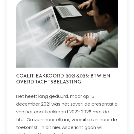
COALITIEAKKOORD 2021-2025: BTW EN
OVERDRACHTSBELASTING
Het heeft lang geduurd, maar op 15
december 2021 was het zover: de presentatie
van het coalitieakkoord 2021-2025 met de
titel 'Omzien naar elkaar, vooruitkijken naar de
toekomst'. In dit nieuwsbericht gaan wij