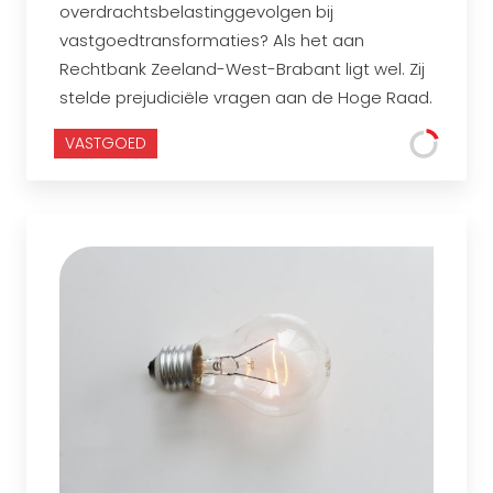
overdrachtsbelastinggevolgen bij
vastgoedtransformaties? Als het aan
Rechtbank Zeeland-West-Brabant ligt wel. Zij
stelde prejudiciële vragen aan de Hoge Raad.
VASTGOED