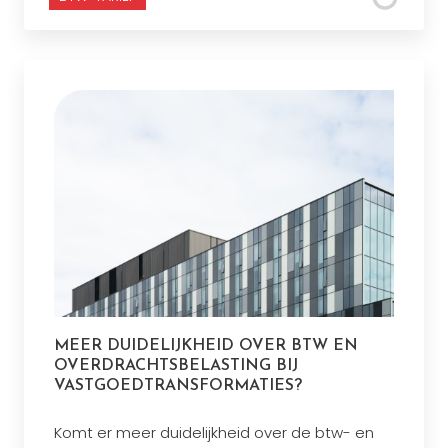
MEER DUIDELIJKHEID OVER BTW EN
OVERDRACHTSBELASTING BIJ
VASTGOEDTRANSFORMATIES?
Komt er meer duidelijkheid over de btw- en