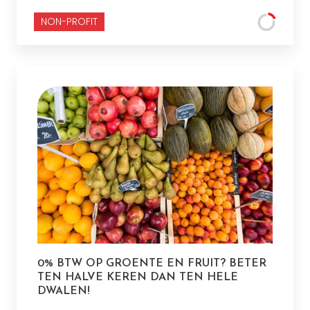
NON-PROFIT
0% BTW OP GROENTE EN FRUIT? BETER
TEN HALVE KEREN DAN TEN HELE
DWALEN!