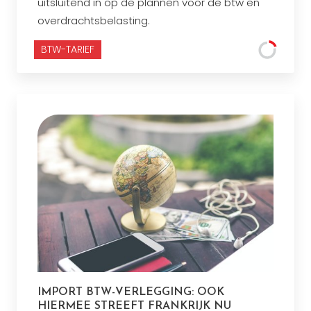
uitsluitend in op de plannen voor de btw en
overdrachtsbelasting.
BTW-TARIEF
IMPORT BTW-VERLEGGING: OOK
HIERMEE STREEFT FRANKRIJK NU