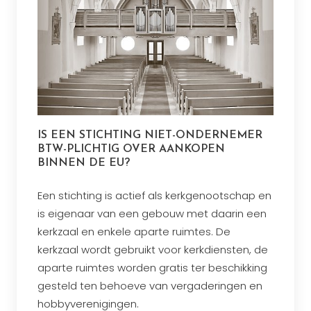
IS EEN STICHTING NIET-ONDERNEMER
BTW-PLICHTIG OVER AANKOPEN
BINNEN DE EU?
Een stichting is actief als kerkgenootschap en
is eigenaar van een gebouw met daarin een
kerkzaal en enkele aparte ruimtes. De
kerkzaal wordt gebruikt voor kerkdiensten, de
aparte ruimtes worden gratis ter beschikking
gesteld ten behoeve van vergaderingen en
hobbyverenigingen.