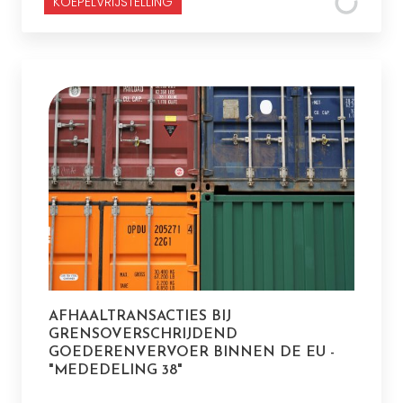
KOEPELVRIJSTELLING
AFHAALTRANSACTIES BIJ
GRENSOVERSCHRIJDEND
GOEDERENVERVOER BINNEN DE EU -
"MEDEDELING 38"