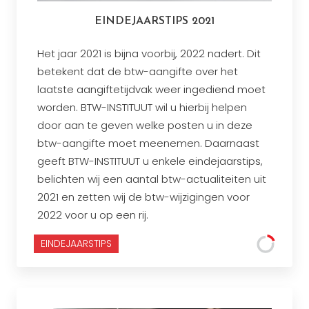
EINDEJAARSTIPS 2021
Het jaar 2021 is bijna voorbij, 2022 nadert. Dit
betekent dat de btw-aangifte over het
laatste aangiftetijdvak weer ingediend moet
worden. BTW-INSTITUUT wil u hierbij helpen
door aan te geven welke posten u in deze
btw-aangifte moet meenemen. Daarnaast
geeft BTW-INSTITUUT u enkele eindejaarstips,
belichten wij een aantal btw-actualiteiten uit
2021 en zetten wij de btw-wijzigingen voor
2022 voor u op een rij.
EINDEJAARSTIPS