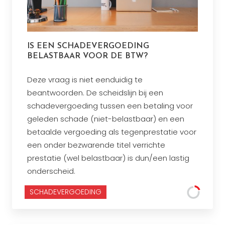
IS EEN SCHADEVERGOEDING
BELASTBAAR VOOR DE BTW?
Deze vraag is niet eenduidig te
beantwoorden. De scheidslijn bij een
schadevergoeding tussen een betaling voor
geleden schade (niet-belastbaar) en een
betaalde vergoeding als tegenprestatie voor
een onder bezwarende titel verrichte
prestatie (wel belastbaar) is dun/een lastig
onderscheid.
SCHADEVERGOEDING