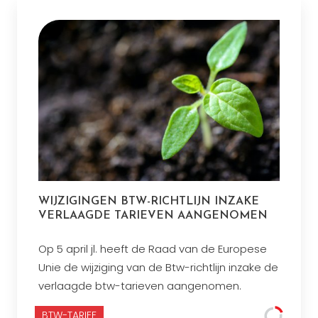
WIJZIGINGEN BTW-RICHTLIJN INZAKE
VERLAAGDE TARIEVEN AANGENOMEN
Op 5 april jl. heeft de Raad van de Europese
Unie de wijziging van de Btw-richtlijn inzake de
verlaagde btw-tarieven aangenomen.
BTW-TARIEF