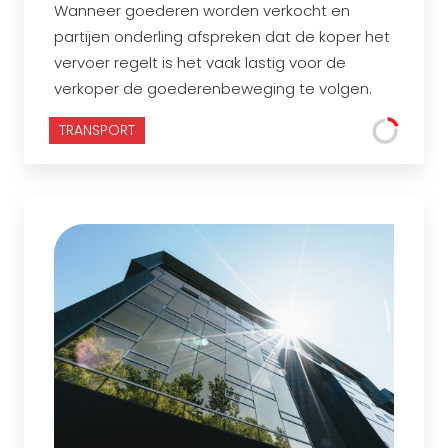
Wanneer goederen worden verkocht en
partijen onderling afspreken dat de koper het
vervoer regelt is het vaak lastig voor de
verkoper de goederenbeweging te volgen.
TRANSPORT