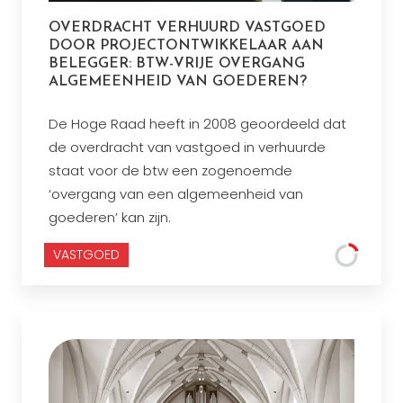
OVERDRACHT VERHUURD VASTGOED
DOOR PROJECTONTWIKKELAAR AAN
BELEGGER: BTW-VRIJE OVERGANG
ALGEMEENHEID VAN GOEDEREN?
De Hoge Raad heeft in 2008 geoordeeld dat
de overdracht van vastgoed in verhuurde
staat voor de btw een zogenoemde
‘overgang van een algemeenheid van
goederen’ kan zijn.
VASTGOED