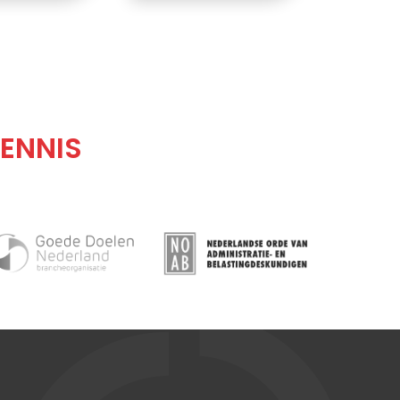
ENNIS