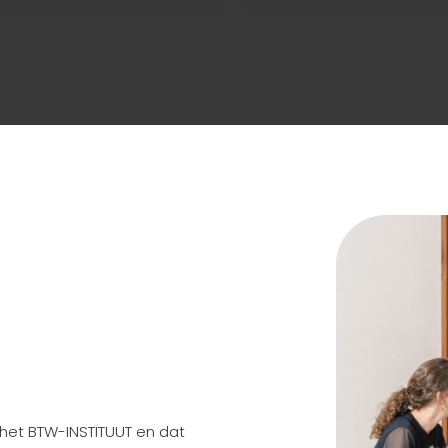
 het BTW-INSTITUUT en dat