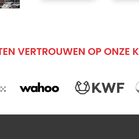
TEN VERTROUWEN OP ONZE K