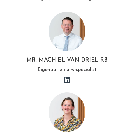
MR. MACHIEL VAN DRIEL RB
Eigenaar en btw-specialist