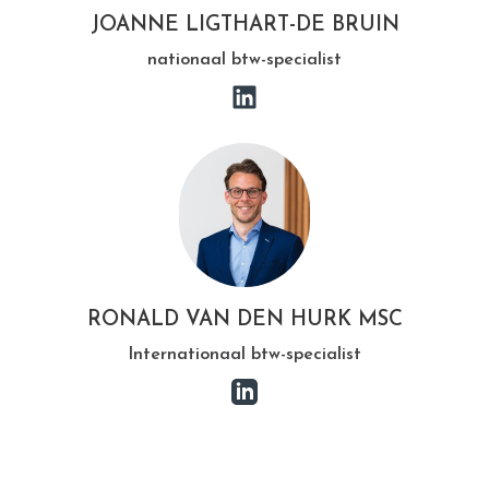
JOANNE LIGTHART-DE BRUIN
nationaal btw-specialist
RONALD VAN DEN HURK MSC
Internationaal btw-specialist