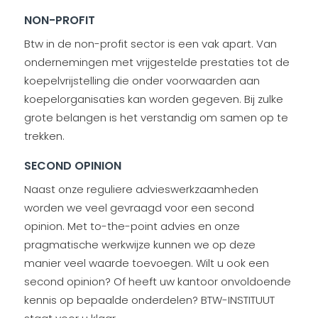
NON-PROFIT
Btw in de non-profit sector is een vak apart. Van
ondernemingen met vrijgestelde prestaties tot de
koepelvrijstelling die onder voorwaarden aan
koepelorganisaties kan worden gegeven. Bij zulke
grote belangen is het verstandig om samen op te
trekken.
SECOND OPINION
Naast onze reguliere advieswerkzaamheden
worden we veel gevraagd voor een second
opinion. Met to-the-point advies en onze
pragmatische werkwijze kunnen we op deze
manier veel waarde toevoegen. Wilt u ook een
second opinion? Of heeft uw kantoor onvoldoende
kennis op bepaalde onderdelen? BTW-INSTITUUT