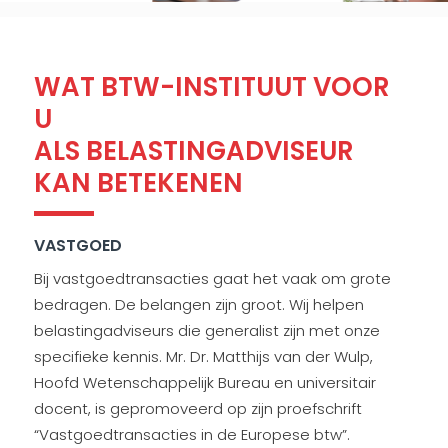
WAT
BTW-INSTITUUT VOOR
U
ALS BELASTINGADVISEUR
KAN BETEKENEN
VASTGOED
Bij vastgoedtransacties gaat het vaak om grote
bedragen. De belangen zijn groot. Wij helpen
belastingadviseurs die generalist zijn met onze
specifieke kennis. Mr. Dr. Matthijs van der Wulp,
Hoofd Wetenschappelijk Bureau en universitair
docent, is gepromoveerd op zijn proefschrift
“Vastgoedtransacties in de Europese btw”.