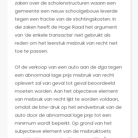
zaken over de scholenstructuren waarin een
gemeente een nieuw schoolgebouw leverde
tegen een fractie van de stichtingskosten. In
die zaken heeft de Hoge Raad het argument
van ‘de enkele transactie’ niet gebruikt als
reden om het leerstuk misbruik van recht niet
toe te passen.
Of de verkoop van een auto aan de dga tegen
een abnormaal lage prijs misbruik van recht
oplevert zal van geval tot geval beoordeeld
moeten worden. Aan het objectieve element
van misbruik van recht lijkt te worden voldaan,
omdat de btw-druk op het eindverbruik van de
auto door de abnormaal lage prijs tot een
minimum wordt beperkt. Op grond van het
subjectieve element van de misbruiktoets