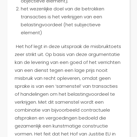
objectieve element);
het wezenlijke doel van de betrokken
transacties is het verkrijgen van een
belastingvoordeel (het subjectieve
element)
Het hof legt in deze uitspraak de misbruiktoets
zeer strikt uit. Op basis van deze argumentatie
kan de levering van een goed of het verrichten
van een dienst tegen een lage prijs nooit
misbruik van recht opleveren, omdat geen
sprake is van een ‘samenstel’ van transacties
of handelingen om het belastingvoordeel te
verkrijgen. Met dit samenstel wordt een
combinatie van bijvoorbeeld contractuele
afspraken en vergoedingen bedoeld die
gezamenlijk een kunstmatige constructie
vormen. Het feit dat het Hof van Justitie EU in