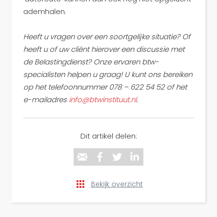
ademhalen.
Heeft u vragen over een soortgelijke situatie? Of
heeft u of uw cliënt hierover een discussie met
de Belastingdienst? Onze ervaren btw-
specialisten helpen u graag! U kunt ons bereiken
op het telefoonnummer 078 – 622 54 52 of het
e-mailadres
info@btwinstituut.nl
.
Dit artikel delen:
Bekijk overzicht