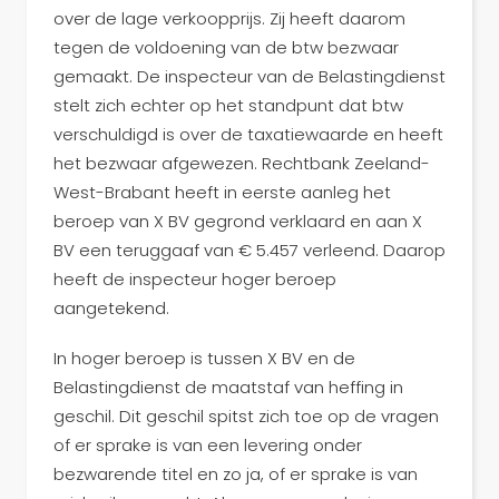
over de lage verkoopprijs. Zij heeft daarom
tegen de voldoening van de btw bezwaar
gemaakt. De inspecteur van de Belastingdienst
stelt zich echter op het standpunt dat btw
verschuldigd is over de taxatiewaarde en heeft
het bezwaar afgewezen. Rechtbank Zeeland-
West-Brabant heeft in eerste aanleg het
beroep van X BV gegrond verklaard en aan X
BV een teruggaaf van € 5.457 verleend. Daarop
heeft de inspecteur hoger beroep
aangetekend.
In hoger beroep is tussen X BV en de
Belastingdienst de maatstaf van heffing in
geschil. Dit geschil spitst zich toe op de vragen
of er sprake is van een levering onder
bezwarende titel en zo ja, of er sprake is van