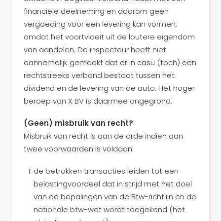
financiële deelneming en daarom geen
vergoeding voor een levering kan vormen,
omdat het voortvloeit uit de loutere eigendom
van aandelen. De inspecteur heeft niet
aannemelijk gemaakt dat er in casu (toch) een
rechtstreeks verband bestaat tussen het
dividend en de levering van de auto. Het hoger
beroep van X BV is daarmee ongegrond.
(Geen) misbruik van recht?
Misbruik van recht is aan de orde indien aan
twee voorwaarden is voldaan:
de betrokken transacties leiden tot een
belastingvoordeel dat in strijd met het doel
van de bepalingen van de Btw-richtlijn en de
nationale btw-wet wordt toegekend (het