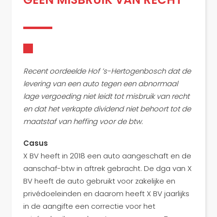
Recent oordeelde Hof ’s-Hertogenbosch dat de
levering van een auto tegen een abnormaal
lage vergoeding niet leidt tot misbruik van recht
en dat het verkapte dividend niet behoort tot de
maatstaf van heffing voor de btw.
Casus
X BV heeft in 2018 een auto aangeschaft en de
aanschaf-btw in aftrek gebracht. De dga van X
BV heeft de auto gebruikt voor zakelijke en
privédoeleinden en daarom heeft X BV jaarlijks
in de aangifte een correctie voor het