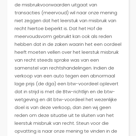
de misbruikvoorwaarden uitgaat van
transacties (meervoud) wil naar onze mening
niet zeggen dat het leerstuk van misbruik van
recht hiertoe beperkt is. Dat het Hof de
meervoudsvorm gebruikt kan ook als reden
hebben dat in de zaken waarin het een oordeel
heeft moeten vellen over het leerstuk misbruik
van recht steeds sprake was van een
samenstel van rechtshandelingen. Indien de
verkoop van een auto tegen een abnormaal
lage prijs (de dga) een btw-voordeel oplevert
dat in strijd is met de Btw-richtlijn en de btw-
wetgeving en dit btw-voordeel het wezenlijke
doel is van deze verkoop, dan zien wij geen
reden om deze situatie uit te sluiten van het
leerstuk misbruik van recht. Steun voor die
opvatting is naar onze mening te vinden in de