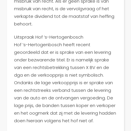
misbruik van recht. Als er geen sprake is van
misbruik van recht, is de vervolgvraag of het
verkapte dividend tot de maatstaf van heffing
behoort.
Uitspraak Hof ‘s-Hertogenbosch
Hof ’s-Hertogenbosch heeft recent
geoordeeld dat er is sprake van een levering
onder bezwarende titel. Er is namelijk sprake
van een rechtsbetrekking tussen X BV en de
dga en de verkoopprijs is niet symbolisch.
Ondanks de lage verkoopprijs is er sprake van
een rechtstreeks verband tussen de levering
van de auto en de ontvangen vergoeding. De
lage prijs, de banden tussen koper en verkoper
en het oogmerk dat zij met de levering hadden
doen hieraan volgens het hof niet af.