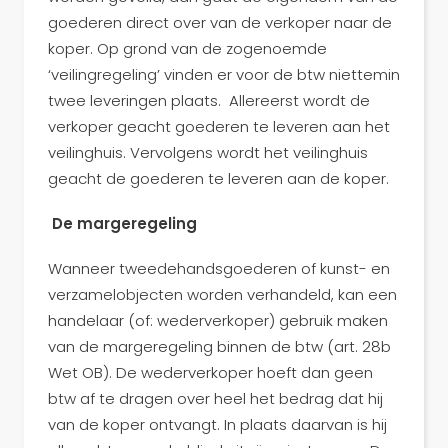
goederen direct over van de verkoper naar de
koper. Op grond van de zogenoemde
‘veilingregeling’ vinden er voor de btw niettemin
twee leveringen plaats. Allereerst wordt de
verkoper geacht goederen te leveren aan het
veilinghuis. Vervolgens wordt het veilinghuis
geacht de goederen te leveren aan de koper.
De margeregeling
Wanneer tweedehandsgoederen of kunst- en
verzamelobjecten worden verhandeld, kan een
handelaar (of: wederverkoper) gebruik maken
van de margeregeling binnen de btw (art. 28b
Wet OB). De wederverkoper hoeft dan geen
btw af te dragen over heel het bedrag dat hij
van de koper ontvangt. In plaats daarvan is hij