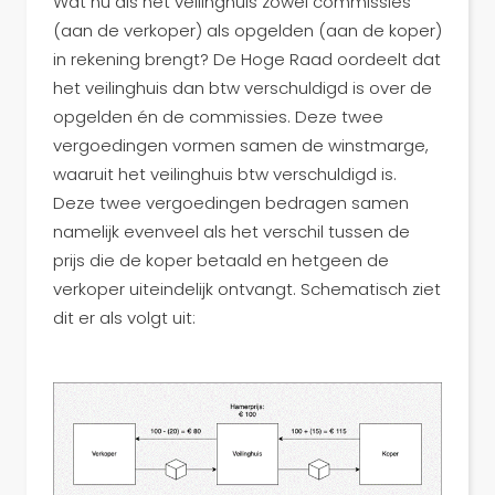
Wat nu als het veilinghuis zowel commissies
(aan de verkoper) als opgelden (aan de koper)
in rekening brengt? De Hoge Raad oordeelt dat
het veilinghuis dan btw verschuldigd is over de
opgelden én de commissies. Deze twee
vergoedingen vormen samen de winstmarge,
waaruit het veilinghuis btw verschuldigd is.
Deze twee vergoedingen bedragen samen
namelijk evenveel als het verschil tussen de
prijs die de koper betaald en hetgeen de
verkoper uiteindelijk ontvangt. Schematisch ziet
dit er als volgt uit: