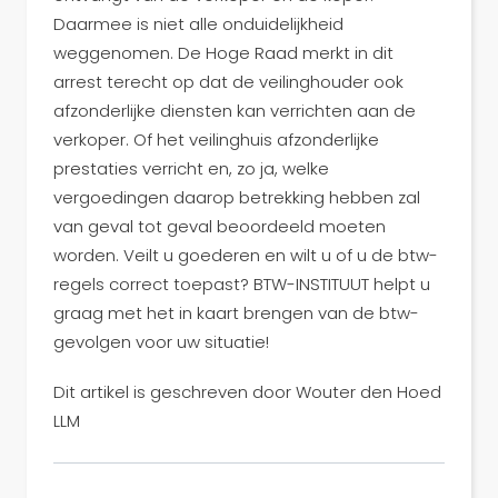
Daarmee is niet alle onduidelijkheid
weggenomen. De Hoge Raad merkt in dit
arrest terecht op dat de veilinghouder ook
afzonderlijke diensten kan verrichten aan de
verkoper. Of het veilinghuis afzonderlijke
prestaties verricht en, zo ja, welke
vergoedingen daarop betrekking hebben zal
van geval tot geval beoordeeld moeten
worden. Veilt u goederen en wilt u of u de btw-
regels correct toepast? BTW-INSTITUUT helpt u
graag met het in kaart brengen van de btw-
gevolgen voor uw situatie!
Dit artikel is geschreven door Wouter den Hoed
LLM