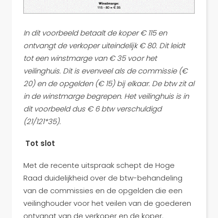
In dit voorbeeld betaalt de koper € 115 en
ontvangt de verkoper uiteindelijk € 80. Dit leidt
tot een winstmarge van € 35 voor het
veilinghuis. Dit is evenveel als de commissie (€
20) en de opgelden (€ 15) bij elkaar. De btw zit al
in de winstmarge begrepen. Het veilinghuis is in
dit voorbeeld dus € 6 btw verschuldigd
(21/121*35).
Tot slot
Met de recente uitspraak schept de Hoge
Raad duidelijkheid over de btw-behandeling
van de commissies en de opgelden die een
veilinghouder voor het veilen van de goederen
ontvangt van de verkoper en de koper.