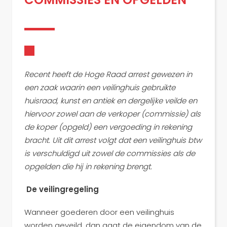
Recent heeft de Hoge Raad arrest gewezen in
een zaak waarin een veilinghuis gebruikte
huisraad, kunst en antiek en dergelijke veilde en
hiervoor zowel aan de verkoper (commissie) als
de koper (opgeld) een vergoeding in rekening
bracht. Uit dit arrest volgt dat een veilinghuis btw
is verschuldigd uit zowel de commissies als de
opgelden die hij in rekening brengt.
De veilingregeling
Wanneer goederen door een veilinghuis
worden geveild, dan gaat de eigendom van de