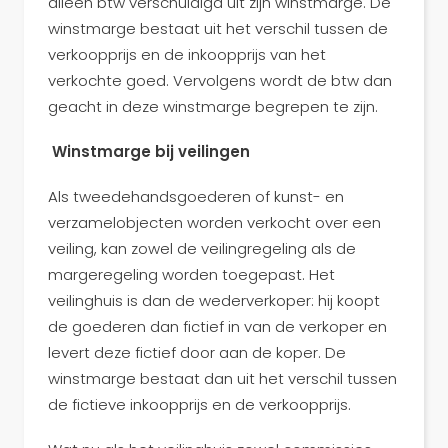
alleen btw verschuldigd uit zijn winstmarge. De
winstmarge bestaat uit het verschil tussen de
verkoopprijs en de inkoopprijs van het
verkochte goed. Vervolgens wordt de btw dan
geacht in deze winstmarge begrepen te zijn.
Winstmarge bij veilingen
Als tweedehandsgoederen of kunst- en
verzamelobjecten worden verkocht over een
veiling, kan zowel de veilingregeling als de
margeregeling worden toegepast. Het
veilinghuis is dan de wederverkoper: hij koopt
de goederen dan fictief in van de verkoper en
levert deze fictief door aan de koper. De
winstmarge bestaat dan uit het verschil tussen
de fictieve inkoopprijs en de verkoopprijs.