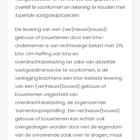
overkill te voorkomen en rekening te houden met
lopende vastgoedprojecten.
De levering van een (ver)nieuw(bouwd)
gebouw of bouwterrein door een btw-
ondernemer is van rechtswege belast met 21%
btw. Om heffing van btw en
overdrachtsbelasting ter zake van dezelfde
vastgoedtransactie te voorkomen, is de
verkrijging krachtens een btw-belaste levering
van een (ver)nieuw(bouwd) gebouw of
bouwterrein vrijgesteld van
overdrachtsbelasting, de zogenoemde
‘samenloopvrijstelling’. Een ver)nieuw(bouwd)
gebouw of bouwterrein kan echter ook
overgedragen worden door niet de eigendom
van de onroerende zaak over te dragen, maar