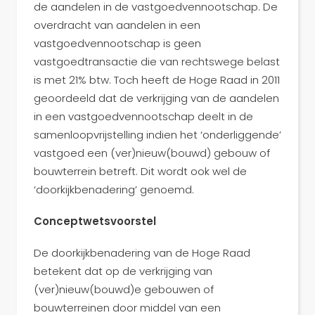
de aandelen in de vastgoedvennootschap. De
overdracht van aandelen in een
vastgoedvennootschap is geen
vastgoedtransactie die van rechtswege belast
is met 21% btw. Toch heeft de Hoge Raad in 2011
geoordeeld dat de verkrijging van de aandelen
in een vastgoedvennootschap deelt in de
samenloopvrijstelling indien het ‘onderliggende’
vastgoed een (ver)nieuw(bouwd) gebouw of
bouwterrein betreft. Dit wordt ook wel de
‘doorkijkbenadering’ genoemd.
Conceptwetsvoorstel
De doorkijkbenadering van de Hoge Raad
betekent dat op de verkrijging van
(ver)nieuw(bouwd)e gebouwen of
bouwterreinen door middel van een