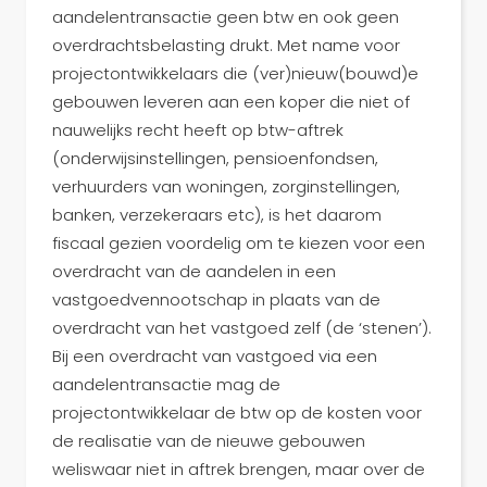
aandelentransactie geen btw en ook geen
overdrachtsbelasting drukt. Met name voor
projectontwikkelaars die (ver)nieuw(bouwd)e
gebouwen leveren aan een koper die niet of
nauwelijks recht heeft op btw-aftrek
(onderwijsinstellingen, pensioenfondsen,
verhuurders van woningen, zorginstellingen,
banken, verzekeraars etc), is het daarom
fiscaal gezien voordelig om te kiezen voor een
overdracht van de aandelen in een
vastgoedvennootschap in plaats van de
overdracht van het vastgoed zelf (de ‘stenen’).
Bij een overdracht van vastgoed via een
aandelentransactie mag de
projectontwikkelaar de btw op de kosten voor
de realisatie van de nieuwe gebouwen
weliswaar niet in aftrek brengen, maar over de