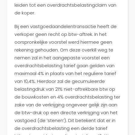
leiden tot een overdrachtsbelastingclaim van
de koper.
Bij een vastgoedaandelentransactie heeft de
verkoper geen recht op btw-aftrek. In het
oorspronkelijke voorstel werd hiermee geen
rekening gehouden. Om deze overkill weg te
nemen zal in het aangepaste voorstel een
overdrachtsbelasting tarief gaan gelden van
maximaal 4% in plaats van het reguliere tarief
van 10,4%. Hierdoor zal de gecumuleerde
belastingdruk van 21% niet-aftrekbare btw op
de bouwkosten en 4% overdrachtsbelasting ter
zake van de verkrijging ongeveer gelijk zijn aan
de btw-druk op een directe verkrijging van het
vastgoed (de ‘stenen’). Dit betekent dat er in
de overdrachtsbelasting een derde tarief