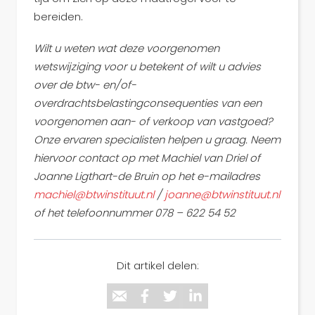
bereiden.
Wilt u weten wat deze voorgenomen
wetswijziging voor u betekent of wilt u advies
over de btw- en/of-
overdrachtsbelastingconsequenties van een
voorgenomen aan- of verkoop van vastgoed?
Onze ervaren specialisten helpen u graag. Neem
hiervoor contact op met Machiel van Driel of
Joanne Ligthart-de Bruin op het e-mailadres
machiel@btwinstituut.nl
/
joanne@btwinstituut.nl
of het telefoonnummer 078 – 622 54 52
Dit artikel delen: