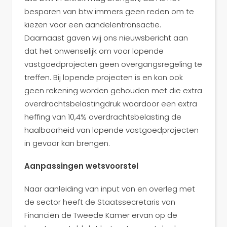
besparen van btw immers geen reden om te
kiezen voor een aandelentransactie.
Daarnaast gaven wij ons nieuwsbericht aan
dat het onwenselijk om voor lopende
vastgoedprojecten geen overgangsregeling te
treffen. Bij lopende projecten is en kon ook
geen rekening worden gehouden met die extra
overdrachtsbelastingdruk waardoor een extra
heffing van 10,4% overdrachtsbelasting de
haalbaarheid van lopende vastgoedprojecten
in gevaar kan brengen.
Aanpassingen wetsvoorstel
Naar aanleiding van input van en overleg met
de sector heeft de Staatssecretaris van
Financiën de Tweede Kamer ervan op de