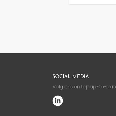
SOCIAL MEDIA
Volg ons en blijf up-to-dat