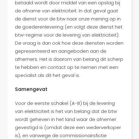
betaald wordt door middel van een opslag bij
de afname van elektriciteit. In dat geval gaat
de dienst voor de btw naar onze mening op in
de goederenlevering (en volgt deze dienst het
btw-regime voor de levering van elektriciteit).
De vraag is dan ook hoe deze diensten worden
gepresenteerd en aangeboden aan de
afnemers. Het is daarom van belang dit scherp
te hebben en contact op te nemen met een
specialist als dit het geval is.
Samengevat
Voor de eerste schakel (A-B) bij de levering
van elektriciteit is het van belang dat de btw
wordt geheven in het land waar de afnemer
gevestigd is (omdat deze een wederverkoper
is), en vanwege de commissionairsfictie