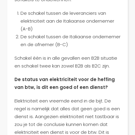
De schakel tussen de leveranciers van
elektriciteit aan de Italiaanse ondernemer
(A-B)
De schakel tussen de Italiaanse ondernemer
en de afnemer (B-C)
Schakel één is in alle gevallen een B2B situatie
en schakel twee kan zowel B2B als B2C zijn.
De status van elektriciteit voor de heffing
van btw, is dit een goed of een dienst?
Elektriciteit een vreemde eend in de bijt. De
regel is namelijk dat alles dat geen goed is een
dienst is. Aangezien elektriciteit niet tastbaar is
zou je tot de conclusie kunnen komen dat
elektriciteit een dienst is voor de btw. Dit is