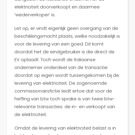
elektriciteit doorverkoopt en daarmee
‘wederverkoper’ is.
Let op, er vindt eigenlijk geen overgang van de
beschikkingsmacht plaats, welke noodzakelijk is
voor de levering van een goed. Dit komt
doordat het de eindgebruiker is die direct de
EV oplaadt. Toch wordt de Italiaanse
ondernemer onderdeel van de transactie
doordat op eigen wordt tussengekomen bij de
levering van elektriciteit. De zogenoemde
commissionairsfictie leidt ertoe dat voor de
heffing van btw toch sprake is van twee btw-
relevante transacties: de in- en verkoopt van
de elektriciteit.
Omdat de levering van elektriciteit belast is in