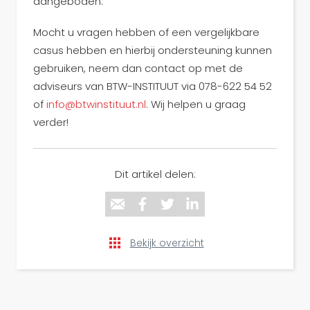
aangeboden.
Mocht u vragen hebben of een vergelijkbare
casus hebben en hierbij ondersteuning kunnen
gebruiken, neem dan contact op met de
adviseurs van BTW-INSTITUUT via 078-622 54 52
of
info@btwinstituut.nl
. Wij helpen u graag
verder!
Dit artikel delen:
Bekijk overzicht