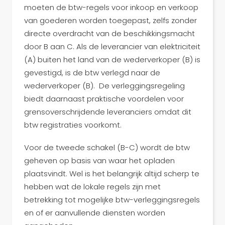
moeten de btw-regels voor inkoop en verkoop
van goederen worden toegepast, zelfs zonder
directe overdracht van de beschikkingsmacht
door B aan C. Als de leverancier van elektriciteit
(A) buiten het land van de wederverkoper (B) is
gevestigd, is de btw verlegd naar de
wederverkoper (B). De verleggingsregeling
biedt daarnaast praktische voordelen voor
grensoverschrijdende leveranciers omdat dit
btw registraties voorkomt.
Voor de tweede schakel (B-C) wordt de btw
geheven op basis van waar het opladen
plaatsvindt. Wel is het belangrijk altijd scherp te
hebben wat de lokale regels zijn met
betrekking tot mogelijke btw-verleggingsregels
en of er aanvullende diensten worden