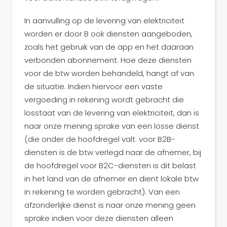
In aanvulling op de levering van elektriciteit
worden er door B ook diensten aangeboden,
zoals het gebruik van de app en het daaraan
verbonden abonnement. Hoe deze diensten
voor de btw worden behandeld, hangt af van
de situatie. Indien hiervoor een vaste
vergoeding in rekening wordt gebracht die
losstaat van de levering van elektriciteit, dan is
naar onze mening sprake van een losse dienst
(die onder de hoofdregel valt: voor B2B-
diensten is de btw verlegd naar de afnemer, bij
de hoofdregel voor B2C-diensten is dit belast
in het land van de afnemer en dient lokale btw
in rekening te worden gebracht). Van een
afzonderlijke dienst is naar onze mening geen
sprake indien voor deze diensten alleen