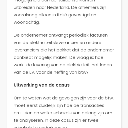
uitbreiden naar Nederland. De afnemers zijn
vooralsnog alleen in Italië gevestigd en
woonachtig.
De ondernemer ontvangt periodiek facturen
van de elektriciteitsleverancier en andere
leveranciers die het pakket dat de ondernemer
aanbiedt mogelijk maken. De vraag is: hoe
werkt de levering van de elektriciteit, het laden
van de EV, voor de heffing van btw?
Uitwerking van de casus
Om te weten wat de gevolgen zijn voor de btw,
moet eerst duidelijk zijn hoe de transacties
eruit zien en welke schakels van belang zijn om
te analyseren. In deze casus zijn er twee
schakels te onderkennen: