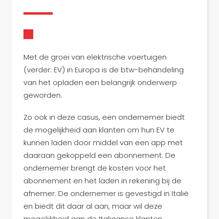
Met de groei van elektrische voertuigen
(verder: EV) in Europa is de btw-behandeling
van het opladen een belangrijk onderwerp
geworden.
Zo ook in deze casus, een ondernemer biedt
de mogelijkheid aan klanten om hun EV te
kunnen laden door middel van een app met
daaraan gekoppeld een abonnement. De
ondernemer brengt de kosten voor het
abonnement en het laden in rekening bij de
afnemer. De ondernemer is gevestigd in Italië
en biedt dit daar al aan, maar wil deze
mogelijkheid aan de Italiaanse klanten