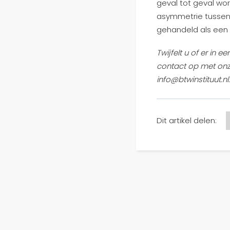
geval tot geval wo
asymmetrie tussen 
gehandeld als een
Twijfelt u of er in
contact op met onz
info@btwinstituut.nl
Dit artikel delen: