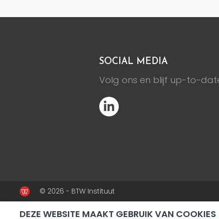
SOCIAL MEDIA
Volg ons en blijf up-to-dat
© 2026 - BTW Instituut
DEZE WEBSITE MAAKT GEBRUIK VAN COOKIES