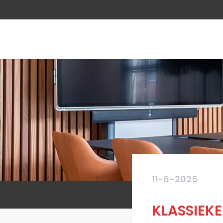
11-6-2025
KLASSIEKE