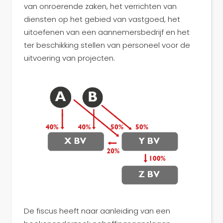
van onroerende zaken, het verrichten van
diensten op het gebied van vastgoed, het
uitoefenen van een aannemersbedrijf en het
ter beschikking stellen van personeel voor de
uitvoering van projecten.
De fiscus heeft naar aanleiding van een