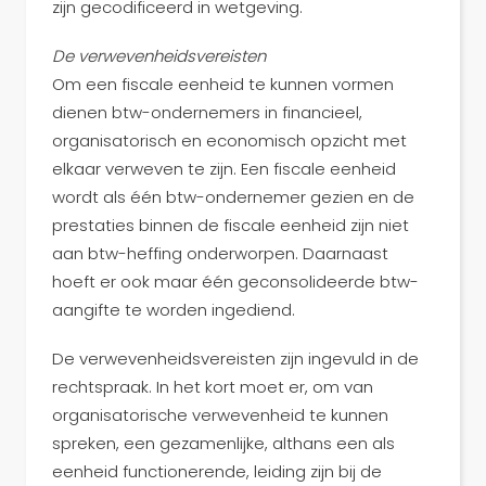
zijn gecodificeerd in wetgeving.
De verwevenheidsvereisten
Om een fiscale eenheid te kunnen vormen
dienen btw-ondernemers in financieel,
organisatorisch en economisch opzicht met
elkaar verweven te zijn. Een fiscale eenheid
wordt als één btw-ondernemer gezien en de
prestaties binnen de fiscale eenheid zijn niet
aan btw-heffing onderworpen. Daarnaast
hoeft er ook maar één geconsolideerde btw-
aangifte te worden ingediend.
De verwevenheidsvereisten zijn ingevuld in de
rechtspraak. In het kort moet er, om van
organisatorische verwevenheid te kunnen
spreken, een gezamenlijke, althans een als
eenheid functionerende, leiding zijn bij de