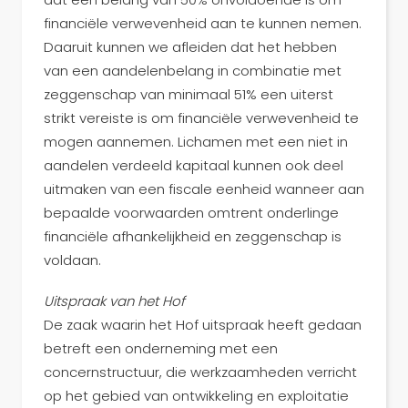
financiële verwevenheid aan te kunnen nemen.
Daaruit kunnen we afleiden dat het hebben
van een aandelenbelang in combinatie met
zeggenschap van minimaal 51% een uiterst
strikt vereiste is om financiële verwevenheid te
mogen aannemen. Lichamen met een niet in
aandelen verdeeld kapitaal kunnen ook deel
uitmaken van een fiscale eenheid wanneer aan
bepaalde voorwaarden omtrent onderlinge
financiële afhankelijkheid en zeggenschap is
voldaan.
Uitspraak van het Hof
De zaak waarin het Hof uitspraak heeft gedaan
betreft een onderneming met een
concernstructuur, die werkzaamheden verricht
op het gebied van ontwikkeling en exploitatie