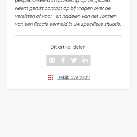
gespecialiseerd in advisering op dit gebied.
Neem gerust contact op bij vragen over de
vereisten of voor- en nadelen van het vormen
van een fiscale eenheid in uw specifieke situatie.
Dit artikel delen:
Bekijk overzicht