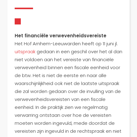
Het financiële verwevenheidsvereiste
Het Hof Arnhem-Leeuwarden heeft op 11 juni jl.
uitspraak
gedaan in een geschil over het al dan
niet voldoen aan het vereiste van financiële
verwevenheid binnen een fiscale eenheid voor
de btw. Het is niet de eerste en naar alle
waarschijnlijkheid ook niet de laatste uitspraak
die zal worden gedaan over de invulling van de
verwevenheidsvereisten van een fiscale
eenheid. In de praktijk zien we regelmatig
verwarring ontstaan over hoe de vereisten
moeten worden ingevuld, mede doordat de
vereisten zijn ingevuld in de rechtspraak en niet