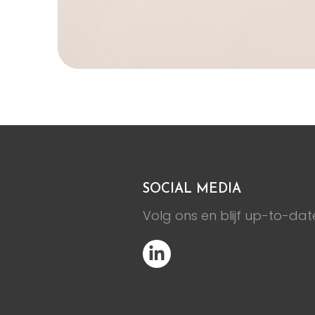
SOCIAL MEDIA
Volg ons en blijf up-to-dat