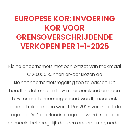
EUROPESE KOR: INVOERING
KOR VOOR
GRENSOVERSCHRIJDENDE
VERKOPEN PER 1-1-2025
Kleine ondernemers met een omzet van maximaal
€ 20.000 kunnen ervoor kiezen de
kleineondernemersregeling toe te passen. Dit
houdt in dat er geen btw meer berekend en geen
btw-aangifte meer ingediend wordt, maar ook
geen aftrek genoten wordt. Per 2025 verandert de
regeling. De Nederlandse regeling wordt soepeler
en maakt het mogelijk dat een ondernemer, nadat